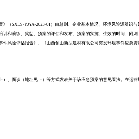
（SXLS-YJYA-2023-01）由总则、企业基本情况、环境风险源
培训和演练、奖惩、预案的评估和发布、预案的实施、生效的时间、附则
事件风险评估报告》、《山西领山新型建材有限公司突发环境事件应急资
上）、面谈（地址见上）等方式发表关于该应急预案的意见看法。在运营