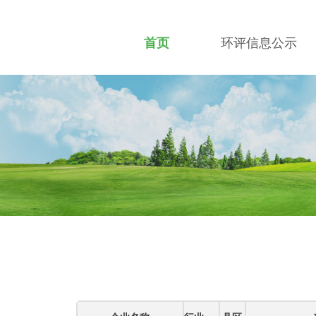
首页
环评信息公示
招贤纳士