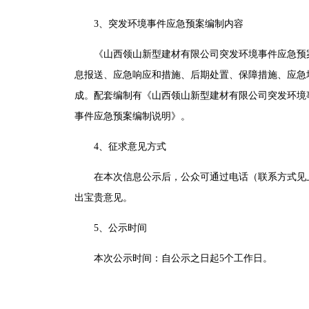
3、突发环境事件应急预案编制内容
《山西领山新型建材有限公司突发环境事件应急预案》
息报送、应急响应和措施、后期处置、保障措施、应急
成。配套编制有《山西领山新型建材有限公司突发环境
事件应急预案编制说明》。
4、征求意见方式
在本次信息公示后，公众可通过电话（联系方式见
出宝贵意见。
5、公示时间
本次公示时间：自公示之日起5个工作日。