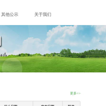
其他公示
关于我们
更多>>