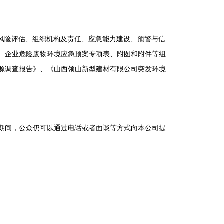
辨识与风险评估、组织机构及责任、应急能力建设、预警与信
、企业危险废物环境应急预案专项表、附图和附件等组
源调查报告》、《山西领山新型建材有限公司突发环境
期间，公众仍可以通过电话或者面谈等方式向本公司提