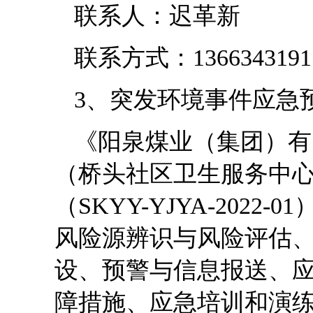
联系人：迟革新
联系方式：1366343191
3、突发环境事件应急
《阳泉煤业（集团）有
（桥头社区卫生服务中
（SKYY-YJYA-202
风险源辨识与风险评估
设、预警与信息报送、
障措施、应急培训和演