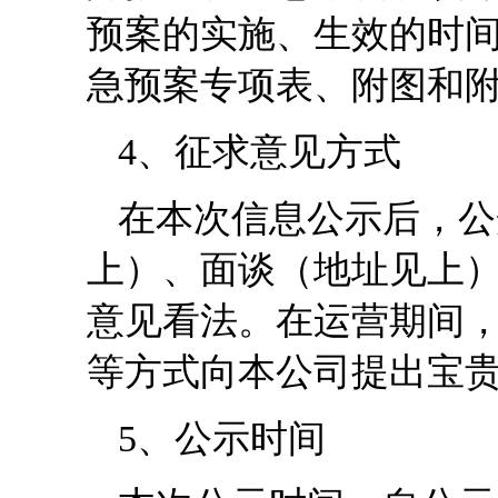
预案的实施、生效的时
急预案专项表、附图和
4、征求意见方式
在本次信息公示后，公
上）、面谈（地址见上
意见看法。在运营期间
等方式向本公司提出宝
5、公示时间