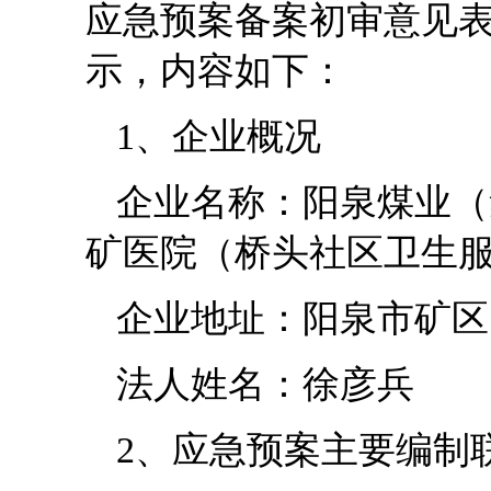
应急预案备案初审意见
示，内容如下：
1、企业概况
企业名称：阳泉煤业（
矿医院（桥头社区卫生
企业地址：阳泉市矿区
法人姓名：徐彦兵
2、应急预案主要编制