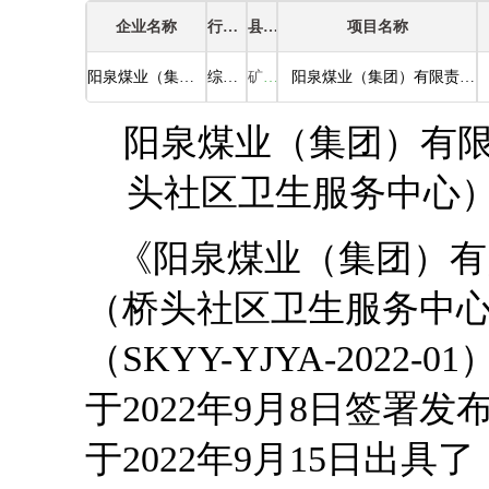
企业名称
行业类别
县区
项目名称
阳泉煤业（集团）有限责任公司总医院四矿医院（桥头社区卫生服务中心）突发环境事件应急预案公示
综合医院
矿区
阳泉煤业（集团）有限责任公司总医院四矿医院（桥头社区卫生服务中心）突发环境事件应急预案
阳泉煤业（集团）有
头社区卫生服务中心
《阳泉煤业（集团）有
（桥头社区卫生服务中
（SKYY-YJYA-202
于2022年9月8日签署
于2022年9月15日出