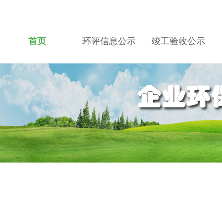
首页
环评信息公示
竣工验收公示
关于我们
招贤纳士