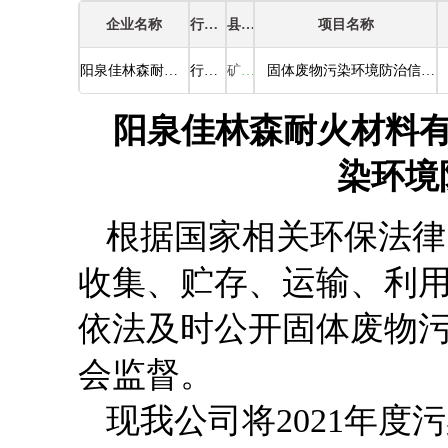
企业名称
行业类别
县区
项目名称
阳泉佳林森耐火材料有限公司第二分公司
行业类别
矿区
固体废物污染环境防治信息公示
阳泉佳林森耐火材料
染环境
根据国家相关环保法律
收集、贮存、运输、利
依法及时公开固体废物
会监督。
现我公司将2021年