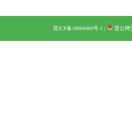
晋ICP备18004460号-1 |
晋公网安备