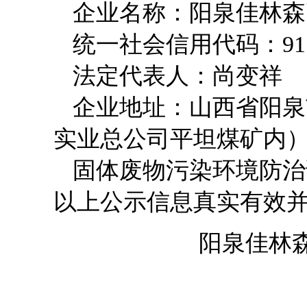
企业名称：阳泉佳林森
统一社会信用代码：9114
法定代表人：尚变祥
企业地址：
山西省阳泉
实业总公司平坦煤矿内
固体废物污染环境防治
以上公示信息真实有效
阳泉佳林