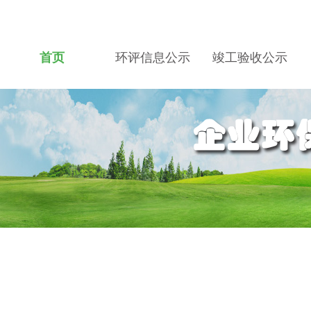
首页
环评信息公示
竣工验收公示
关于我们
招贤纳士