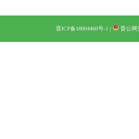
晋ICP备18004460号-1 |
晋公网安备