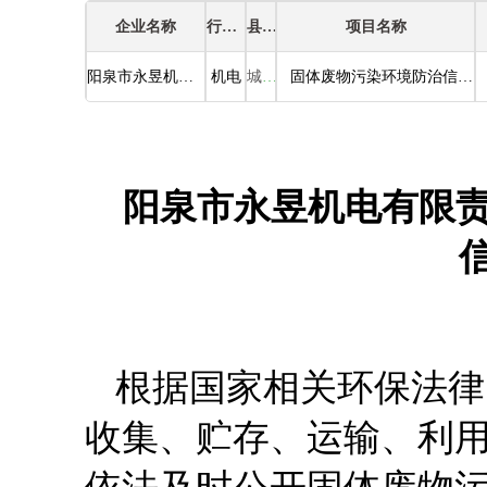
企业名称
行业类别
县区
项目名称
阳泉市永昱机电有限责任公司
机电
城区
固体废物污染环境防治信息公示
阳泉市永昱机电有限
根据国家相关环保法律
收集、贮存、运输、利