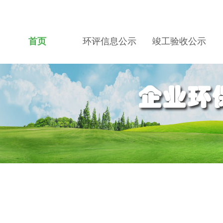
首页
环评信息公示
竣工验收公示
关于我们
招贤纳士