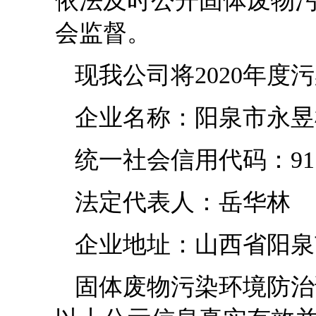
依法及时公开固体废物
会监督。
现我公司将2020年
企业名称：阳泉市永昱
统一社会信用代码：911403
法定代表人：岳华林
企业地址：山西省阳泉
固体废物污染环境防治