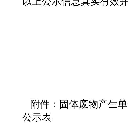
以上公示信息真实有效
附件：固体废物产生单
公示表