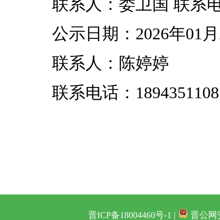
联系人：娄卫国 联系电话：0
公示日期：2026年01月
联系人：陈婷婷
联系电话：1894351108
晋ICP备18004460号-1 |
晋公网安备