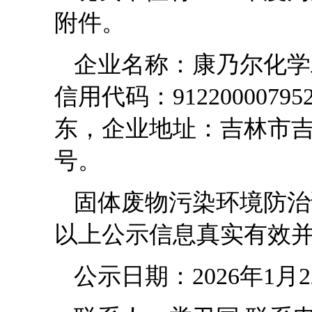
附件。
企业名称：康乃尔化学
信用代码：912200007
东，企业地址：吉林市吉
号。
固体废物污染环境防治
以上公示信息真实有效
公示日期：2026年1月2