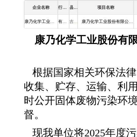
企业名称
行业类别
县区
项目名称
康乃化学工业股份有限公司
有机化学原料制造
吉林市
康乃化学工业股份有限公司危险废物污染防治信息公示
康乃化学工业股份有
根据国家相关环保法律
收集、贮存、运输、利
时公开固体废物污染环
督。
现我单位将2025年