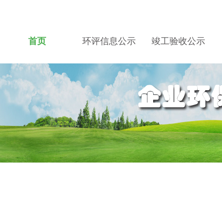
首页
环评信息公示
竣工验收公示
关于我们
招贤纳士