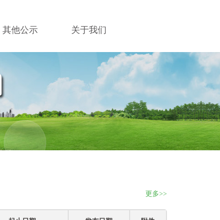
其他公示
关于我们
更多>>