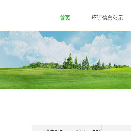
首页
环评信息公示
招贤纳士