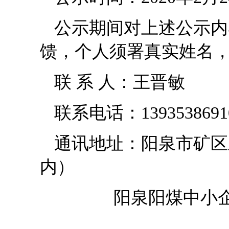
公示期间对上述公示内
馈，个人须署真实姓名
联 系 人：王晋敏
联系电话：1393538691
通讯地址：阳泉市矿区
内）
阳泉阳煤中小