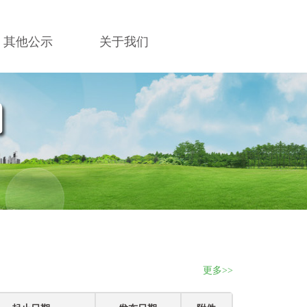
其他公示
关于我们
更多>>