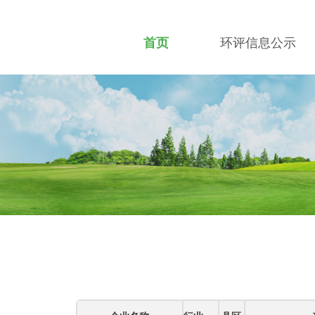
首页
环评信息公示
招贤纳士