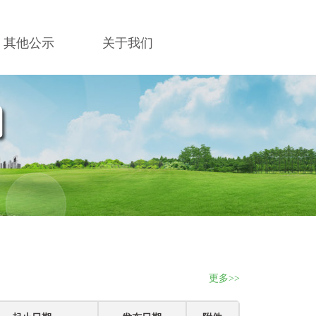
其他公示
关于我们
更多>>