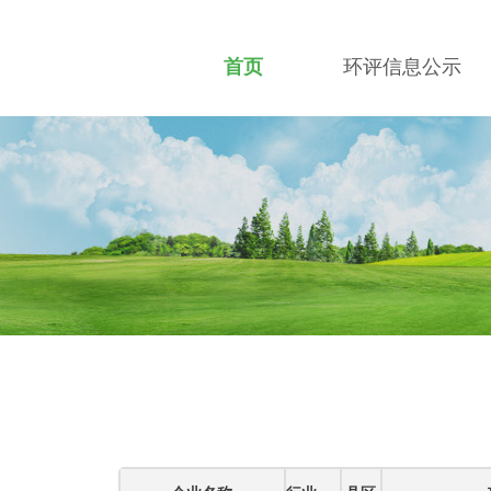
首页
环评信息公示
招贤纳士