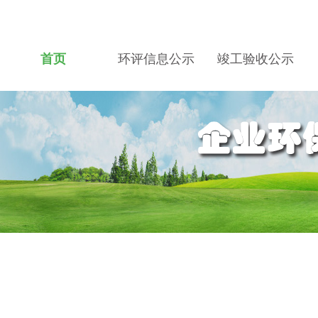
首页
环评信息公示
竣工验收公示
关于我们
招贤纳士