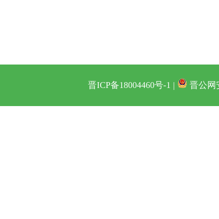
晋ICP备18004460号-1 |
晋公网安备