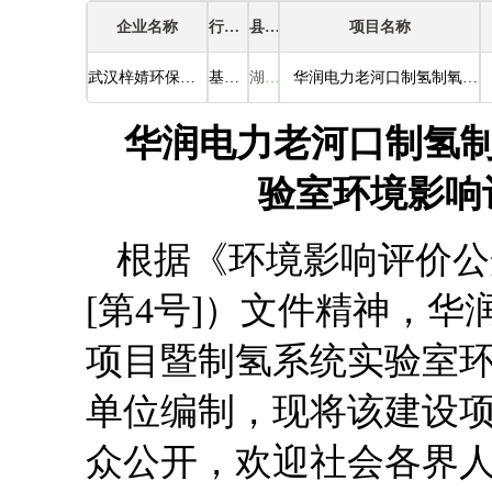
企业名称
行业类别
县区
项目名称
武汉梓婧环保科技有限公司
基础化学原料制造
湖北省襄阳市老河口市
华润电力老河口制氢制氧科技研发项目暨制氢系统实验室环境影响评价信息第一次公示
华润电力老河口制氢
验室环境影响
根据《环境影响评价公
[第4号]）文件精神，
项目暨制氢系统实验室
单位编制，现将该建设
众公开，欢迎社会各界