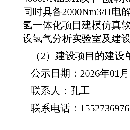
同时具备2000Nm3/
氢一体化项目建模仿真
设氢气分析实验室及建
（2）建设项目的建设
公示日期：2026年01月
联系人：孔工
联系电话：1552736976