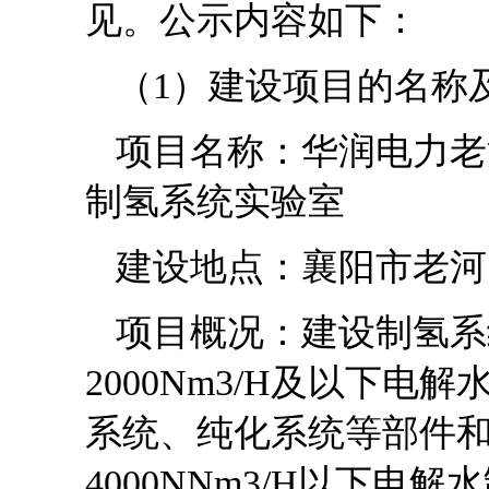
见。公示内容如下：
（1）建设项目的名称
项目名称：华润电力老
制氢系统实验室
建设地点：襄阳市老河
项目概况：建设制氢系
2000Nm3/H及以下
系统、纯化系统等部件
4000NNm3/H以下