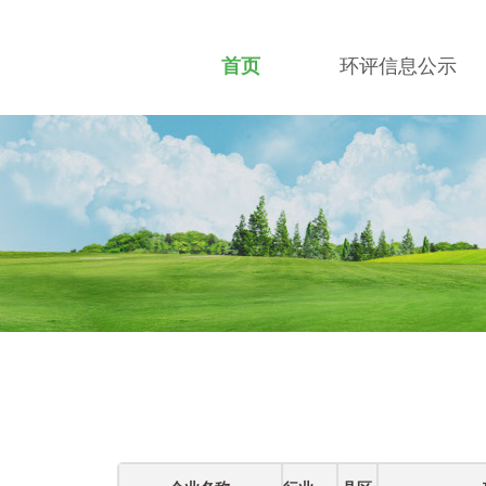
首页
环评信息公示
招贤纳士