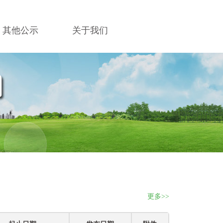
其他公示
关于我们
更多>>