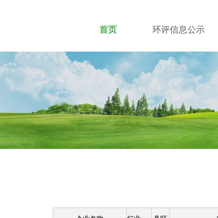
首页
环评信息公示
招贤纳士