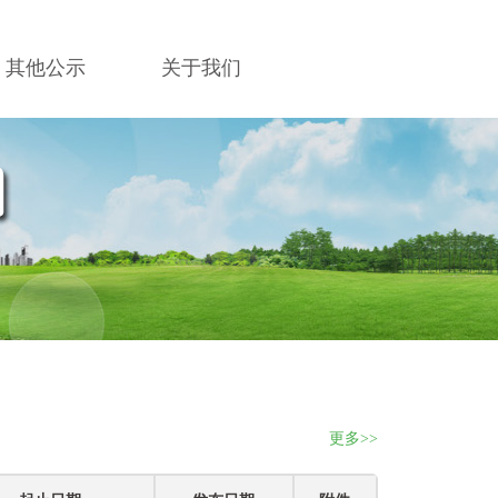
其他公示
关于我们
更多>>