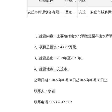
企业名称
行业类别
县区
安丘市翰源水务有限公司
基础设施建设
安丘
安丘市城乡供
1、建设内容：主要包括南水北调管道至牟山水库
2、项目总投资：43082万元。
3、建设起止：2019年至2021年。
4、建设地点：安丘市。
公示日期：2022年05月31日起2022年06月30日止
联系人：李岩
联系电话：0536-5127802